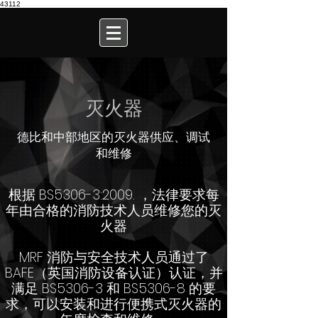
43112
灭火器
德比和中部地区的灭火器供应、调试
和维修
根据 BS5306-3:2009. ，法律要求每
年由合格的消防技术人员维修您的灭
火器
MRF 消防与安全技术人员通过了
BAFE（英国消防设备认证）认证，并
满足 BS5306-3 和 BS5306-8 的要
求，可以安装和进行便携式灭火器的