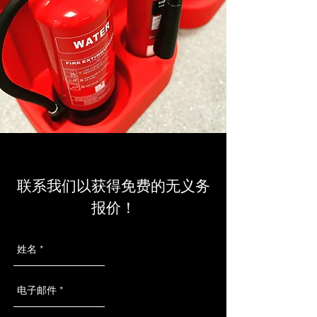
联系我们以获得免费的无义务
报价！