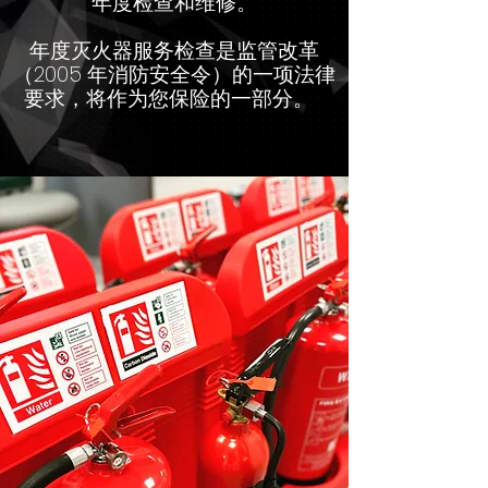
年度检查和维修。
年度灭火器服务检查是监管改革
（2005 年消防安全令）的一项法律
要求，将作为您保险的一部分。