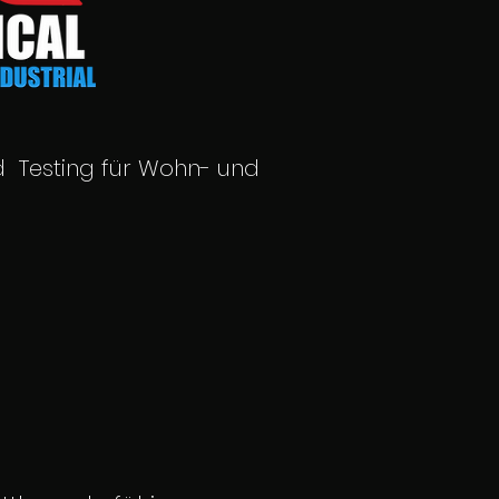
nd Testing für Wohn- und