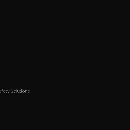
fety Solutions