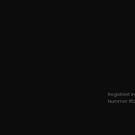
Registriert 
Nummer: 11